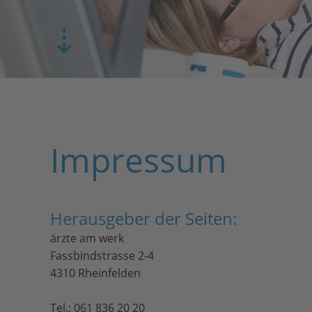
⇣
Impressum
Herausgeber der Seiten:
ärzte am werk
Fassbindstrasse 2-4
4310 Rheinfelden
Tel.: 061 836 20 20