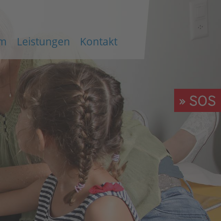
m
Leistungen
Kontakt