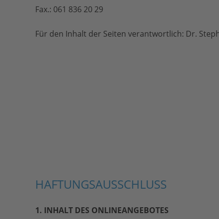
Fax.: 061 836 20 29
Für den Inhalt der Seiten verantwortlich: Dr. Ste
HAFTUNGSAUSSCHLUSS
1. INHALT DES ONLINEANGEBOTES