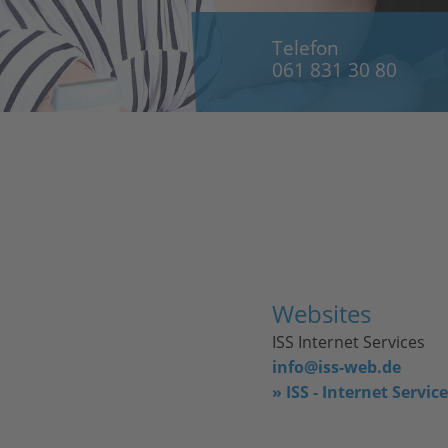
Telefon
061 831 30 80
Websites
ISS Internet Services
info@iss-web.de
» ISS - Internet Servic