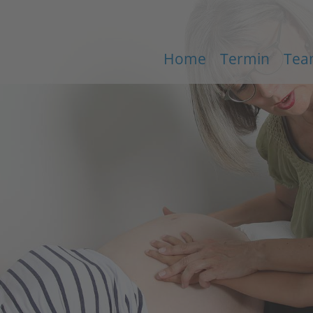
Home
Termin
Tea